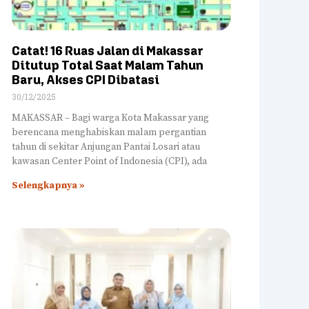
Catat! 16 Ruas Jalan di Makassar
Ditutup Total Saat Malam Tahun
Baru, Akses CPI Dibatasi
30/12/2025
MAKASSAR – Bagi warga Kota Makassar yang
berencana menghabiskan malam pergantian
tahun di sekitar Anjungan Pantai Losari atau
kawasan Center Point of Indonesia (CPI), ada
Selengkapnya »