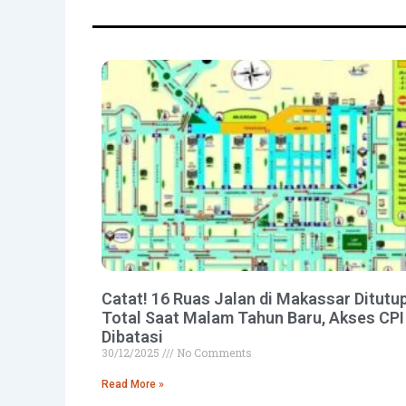
Catat! 16 Ruas Jalan di Makassar Ditutu
Total Saat Malam Tahun Baru, Akses CPI
Dibatasi
30/12/2025
No Comments
Read More »