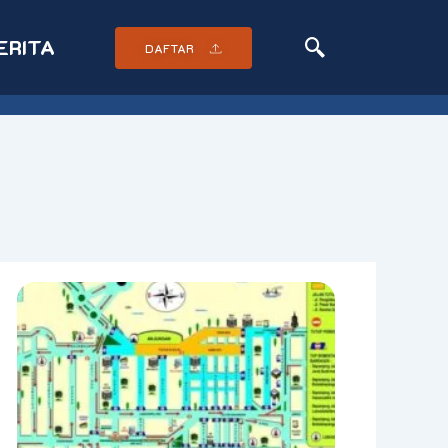
ERITA
DAFTAR