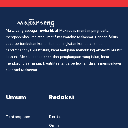
Makaraeng sebagai media Ekraf Makassar, mendampingi serta
mengapresiasi kegiatan kreatif masyarakat Makassar. Dengan fokus
pada pertumbuhan komunitas, peningkatan kompetensi, dan
berkembangnya kreativitas, kami berupaya mendukung ekonomi kreatif
kota ini. Melalui pencerahan dan penghargaan yang tulus, kami
mendorong semangat kreatifitas tanpa berlebihan dalam memperkaya
ekonomi Makassar.
Umum
Redaksi
Tentang kami
Berita
Opini