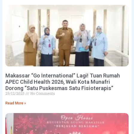
Makassar “Go International” Lagi! Tuan Rumah
APEC Child Health 2026, Wali Kota Munafri
Dorong “Satu Puskesmas Satu Fisioterapis”
29/12/2025
No Comments
Read More »