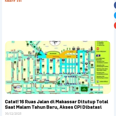
Share To:
Catat! 16 Ruas Jalan di Makassar Ditutup Total
Saat Malam Tahun Baru, Akses CPI Dibatasi
30/12/2025