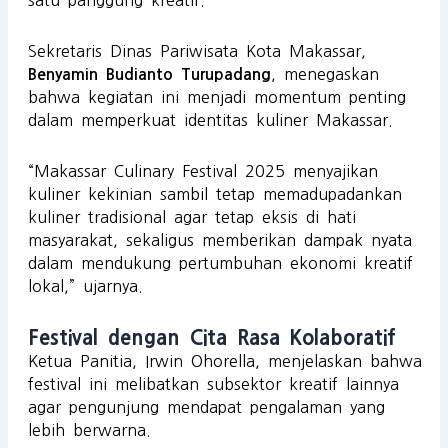
satu panggung kreatif.
Sekretaris Dinas Pariwisata Kota Makassar,
, menegaskan
Benyamin Budianto Turupadang
bahwa kegiatan ini menjadi momentum penting
dalam memperkuat identitas kuliner Makassar.
“Makassar Culinary Festival 2025 menyajikan
kuliner kekinian sambil tetap memadupadankan
kuliner tradisional agar tetap eksis di hati
masyarakat, sekaligus memberikan dampak nyata
dalam mendukung pertumbuhan ekonomi kreatif
lokal,” ujarnya.
Festival dengan Cita Rasa Kolaboratif
Ketua Panitia, Irwin Ohorella, menjelaskan bahwa
festival ini melibatkan subsektor kreatif lainnya
agar pengunjung mendapat pengalaman yang
lebih berwarna.