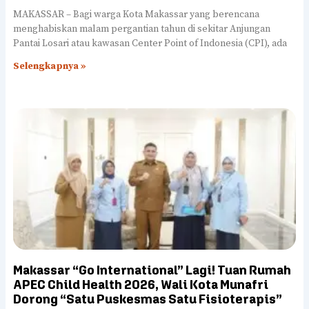
MAKASSAR – Bagi warga Kota Makassar yang berencana
menghabiskan malam pergantian tahun di sekitar Anjungan
Pantai Losari atau kawasan Center Point of Indonesia (CPI), ada
Selengkapnya »
Makassar “Go International” Lagi! Tuan Rumah
APEC Child Health 2026, Wali Kota Munafri
Dorong “Satu Puskesmas Satu Fisioterapis”