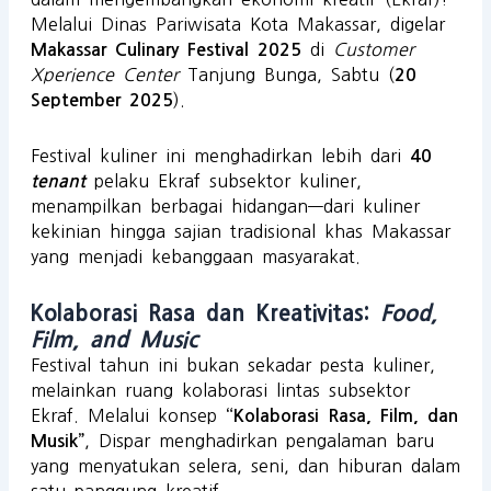
Melalui Dinas Pariwisata Kota Makassar, digelar
di
Customer
Makassar Culinary Festival 2025
Xperience Center
Tanjung Bunga, Sabtu (
20
).
September 2025
Festival kuliner ini menghadirkan lebih dari
40
pelaku Ekraf subsektor kuliner,
tenant
menampilkan berbagai hidangan—dari kuliner
kekinian hingga sajian tradisional khas Makassar
yang menjadi kebanggaan masyarakat.
Kolaborasi Rasa dan Kreativitas:
Food,
Film, and Music
Festival tahun ini bukan sekadar pesta kuliner,
melainkan ruang kolaborasi lintas subsektor
Ekraf. Melalui konsep
“Kolaborasi Rasa, Film, dan
, Dispar menghadirkan pengalaman baru
Musik”
yang menyatukan selera, seni, dan hiburan dalam