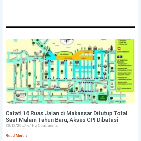
mendapatkan email berita terbaru dari kami
Catat! 16 Ruas Jalan di Makassar Ditutup Total
Saat Malam Tahun Baru, Akses CPI Dibatasi
30/12/2025
No Comments
Read More »