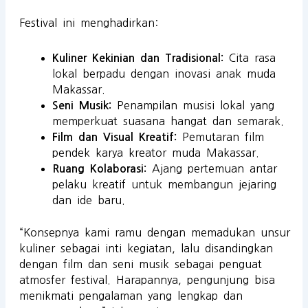
Festival ini menghadirkan:
Cita rasa
Kuliner Kekinian dan Tradisional:
lokal berpadu dengan inovasi anak muda
Makassar.
Penampilan musisi lokal yang
Seni Musik:
memperkuat suasana hangat dan semarak.
Pemutaran film
Film dan Visual Kreatif:
pendek karya kreator muda Makassar.
Ajang pertemuan antar
Ruang Kolaborasi:
pelaku kreatif untuk membangun jejaring
dan ide baru.
“Konsepnya kami ramu dengan memadukan unsur
kuliner sebagai inti kegiatan, lalu disandingkan
dengan film dan seni musik sebagai penguat
atmosfer festival. Harapannya, pengunjung bisa
menikmati pengalaman yang lengkap dan