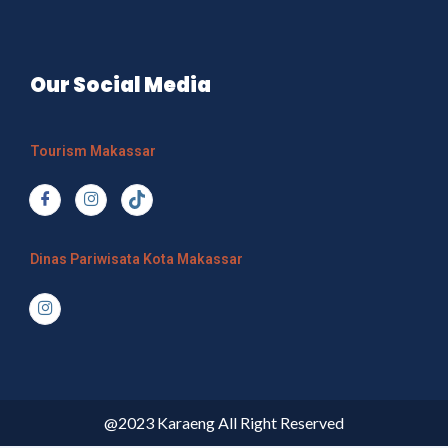
Our Social Media
Tourism Makassar
Dinas Pariwisata Kota Makassar
@2023 Karaeng All Right Reserved