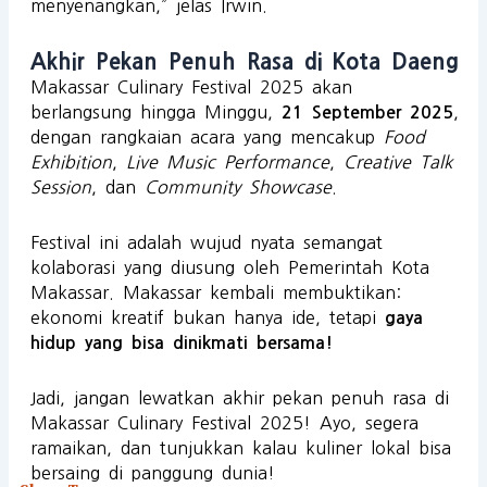
menyenangkan,” jelas Irwin.
Akhir Pekan Penuh Rasa di Kota Daeng
Makassar Culinary Festival 2025 akan
berlangsung hingga Minggu,
,
21 September 2025
dengan rangkaian acara yang mencakup
Food
Exhibition
,
Live Music Performance
,
Creative Talk
Session
, dan
Community Showcase
.
Festival ini adalah wujud nyata semangat
kolaborasi yang diusung oleh Pemerintah Kota
Makassar. Makassar kembali membuktikan:
ekonomi kreatif bukan hanya ide, tetapi
gaya
hidup yang bisa dinikmati bersama!
Jadi, jangan lewatkan akhir pekan penuh rasa di
Makassar Culinary Festival 2025! Ayo, segera
ramaikan, dan tunjukkan kalau kuliner lokal bisa
bersaing di panggung dunia!