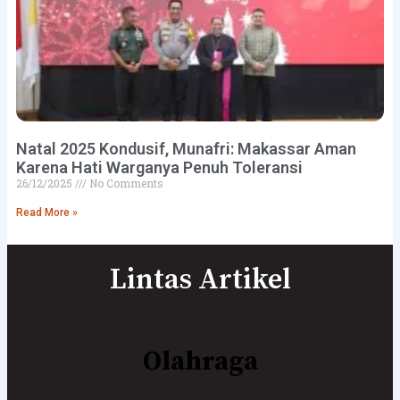
Natal 2025 Kondusif, Munafri: Makassar Aman
Karena Hati Warganya Penuh Toleransi
26/12/2025
No Comments
Read More »
Lintas Artikel
Olahraga