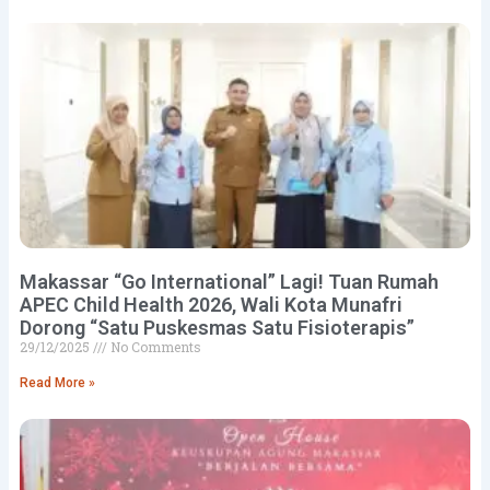
Makassar “Go International” Lagi! Tuan Rumah
APEC Child Health 2026, Wali Kota Munafri
Dorong “Satu Puskesmas Satu Fisioterapis”
29/12/2025
No Comments
Read More »