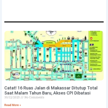
mendapatkan email berita terbaru dari kami
Catat! 16 Ruas Jalan di Makassar Ditutup Total
Saat Malam Tahun Baru, Akses CPI Dibatasi
30/12/2025
No Comments
Read More »