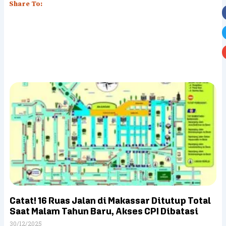
Share To:
Catat! 16 Ruas Jalan di Makassar Ditutup Total
Saat Malam Tahun Baru, Akses CPI Dibatasi
30/12/2025