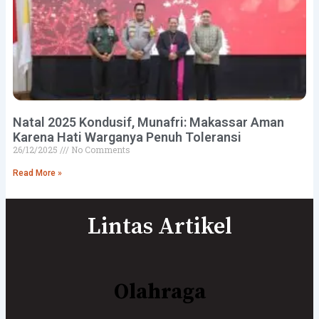
Natal 2025 Kondusif, Munafri: Makassar Aman
Karena Hati Warganya Penuh Toleransi
26/12/2025
No Comments
Read More »
Lintas Artikel
Olahraga