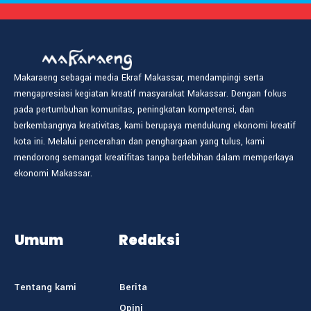
Makaraeng sebagai media Ekraf Makassar, mendampingi serta
mengapresiasi kegiatan kreatif masyarakat Makassar. Dengan fokus
pada pertumbuhan komunitas, peningkatan kompetensi, dan
berkembangnya kreativitas, kami berupaya mendukung ekonomi kreatif
kota ini. Melalui pencerahan dan penghargaan yang tulus, kami
mendorong semangat kreatifitas tanpa berlebihan dalam memperkaya
ekonomi Makassar.
Umum
Redaksi
Tentang kami
Berita
Opini