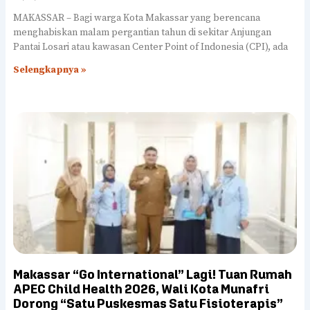
MAKASSAR – Bagi warga Kota Makassar yang berencana
menghabiskan malam pergantian tahun di sekitar Anjungan
Pantai Losari atau kawasan Center Point of Indonesia (CPI), ada
Selengkapnya »
Makassar “Go International” Lagi! Tuan Rumah
APEC Child Health 2026, Wali Kota Munafri
Dorong “Satu Puskesmas Satu Fisioterapis”