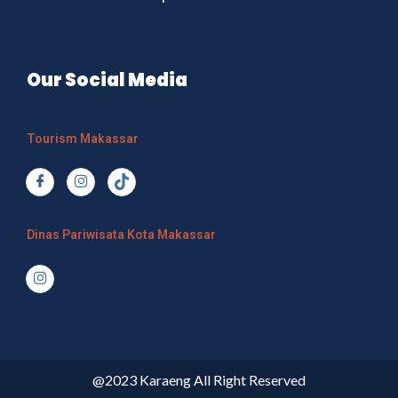
Our Social Media
Tourism Makassar
Dinas Pariwisata Kota Makassar
@2023 Karaeng All Right Reserved