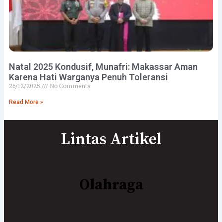
Natal 2025 Kondusif, Munafri: Makassar Aman
Karena Hati Warganya Penuh Toleransi
26/12/2025
No Comments
Read More »
Lintas Artikel
Olahraga