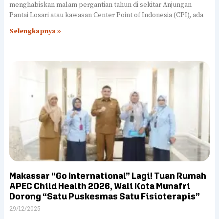
menghabiskan malam pergantian tahun di sekitar Anjungan
Pantai Losari atau kawasan Center Point of Indonesia (CPI), ada
Selengkapnya »
Makassar “Go International” Lagi! Tuan Rumah
APEC Child Health 2026, Wali Kota Munafri
Dorong “Satu Puskesmas Satu Fisioterapis”
29/12/2025