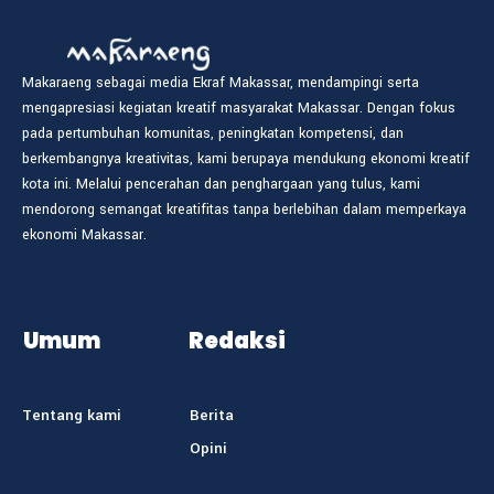
Makaraeng sebagai media Ekraf Makassar, mendampingi serta
mengapresiasi kegiatan kreatif masyarakat Makassar. Dengan fokus
pada pertumbuhan komunitas, peningkatan kompetensi, dan
berkembangnya kreativitas, kami berupaya mendukung ekonomi kreatif
kota ini. Melalui pencerahan dan penghargaan yang tulus, kami
mendorong semangat kreatifitas tanpa berlebihan dalam memperkaya
ekonomi Makassar.
Umum
Redaksi
Tentang kami
Berita
Opini