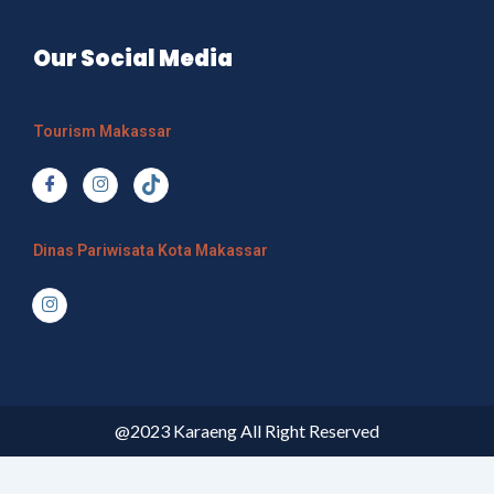
Our Social Media
Tourism Makassar
Dinas Pariwisata Kota Makassar
@2023 Karaeng All Right Reserved