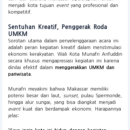
menjadi kota tujuan
event
yang profesional dan
kompetitif.
Sentuhan Kreatif, Penggerak Roda
UMKM
Sorotan utama dalam penyelenggaraan acara ini
adalah peran kegiatan kreatif dalam menstimulasi
ekonomi kerakyatan. Wali Kota Munafri Arifuddin
secara khusus mengapresiasi kegiatan ini karena
dinilai efektif dalam
menggerakkan UMKM dan
.
pariwisata
Munafri meyakini bahwa Makassar memiliki
potensi besar dari laut,
sunset
, pulau Spermonde,
hingga alur sungai, yang bisa diangkat menjadi
event
kuat dan berdampak ekonomi. Harapannya
jelas: