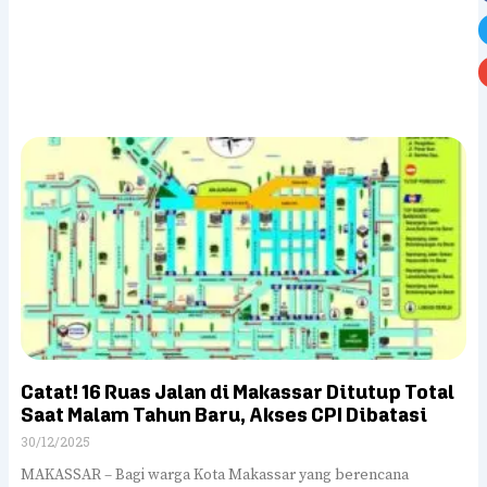
Catat! 16 Ruas Jalan di Makassar Ditutup Total
Saat Malam Tahun Baru, Akses CPI Dibatasi
30/12/2025
MAKASSAR – Bagi warga Kota Makassar yang berencana