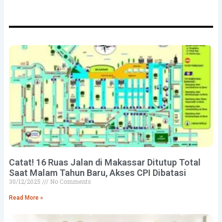
Catat! 16 Ruas Jalan di Makassar Ditutup Total
Saat Malam Tahun Baru, Akses CPI Dibatasi
30/12/2025
No Comments
Read More »