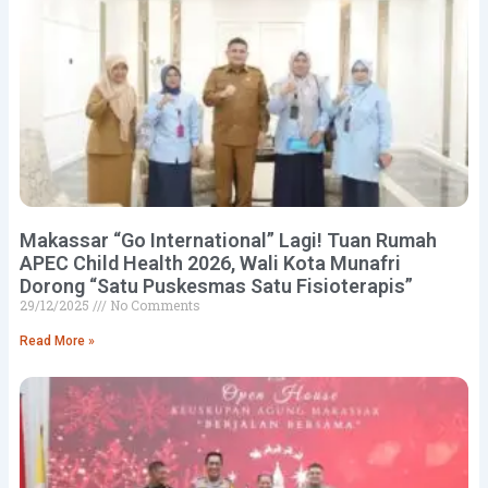
Makassar “Go International” Lagi! Tuan Rumah
APEC Child Health 2026, Wali Kota Munafri
Dorong “Satu Puskesmas Satu Fisioterapis”
29/12/2025
No Comments
Read More »