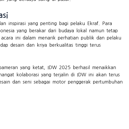
asi
n inspirasi yang penting bagi pelaku Ekraf. Para
onesia yang berakar dari budaya lokal namun tetap
 acara ini dalam menarik perhatian publik dan pelaku
p desain dan kriya berkualitas tinggi terus
 pameran yang ketat, IDW 2025 berhasil menaikkan
mangat kolaborasi yang terjalin di IDW ini akan terus
desain dan seni sebagai motor penggerak pertumbuhan
.