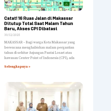
Catat! 16 Ruas Jalan di Makassar
Ditutup Total Saat Malam Tahun
Baru, Akses CPI Dibatasi
30/12/2025
MAKASSAR – Bagi warga Kota Makassar yang
berencana menghabiskan malam pergantian
tahun di sekitar Anjungan Pantai Losari atau
kawasan Center Point of Indonesia (CPI), ada
Selengkapnya »