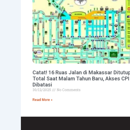
Catat! 16 Ruas Jalan di Makassar Ditutu
Total Saat Malam Tahun Baru, Akses CPI
Dibatasi
30/12/2025
No Comments
Read More »