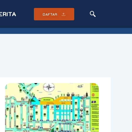
ERITA
DAFTAR