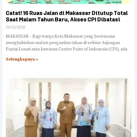
Catat! 16 Ruas Jalan di Makassar Ditutup Total
Saat Malam Tahun Baru, Akses CPI Dibatasi
30/12/2025
MAKASSAR – Bagi warga Kota Makassar yang berencana
menghabiskan malam pergantian tahun di sekitar Anjungan
Pantai Losari atau kawasan Center Point of Indonesia (CPI), ada
Selengkapnya »