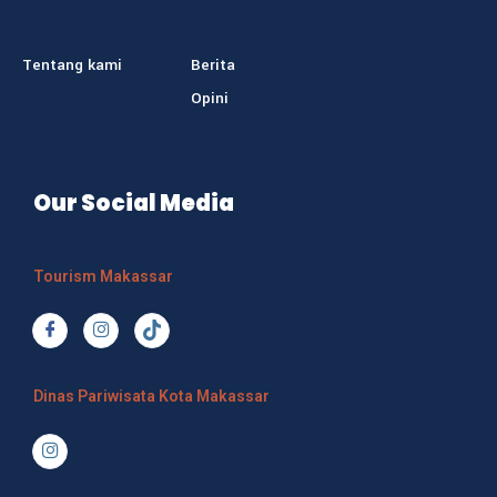
Tentang kami
Berita
Opini
Our Social Media
Tourism Makassar
Dinas Pariwisata Kota Makassar