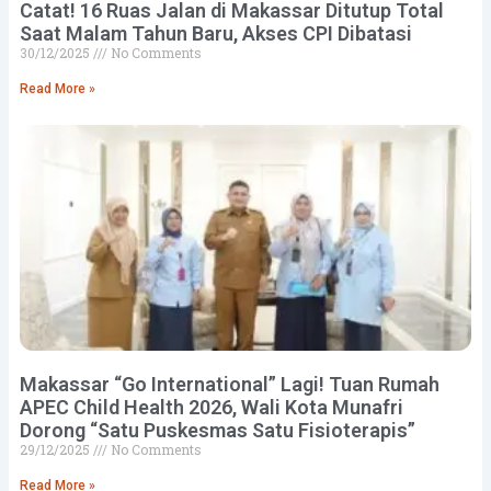
Catat! 16 Ruas Jalan di Makassar Ditutup Total
Saat Malam Tahun Baru, Akses CPI Dibatasi
30/12/2025
No Comments
Read More »
Makassar “Go International” Lagi! Tuan Rumah
APEC Child Health 2026, Wali Kota Munafri
Dorong “Satu Puskesmas Satu Fisioterapis”
29/12/2025
No Comments
Read More »