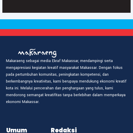
Makaraeng sebagai media Ekraf Makassar, mendampingi serta
mengapresiasi kegiatan kreatif masyarakat Makassar. Dengan fokus
pada pertumbuhan komunitas, peningkatan kompetensi, dan
berkembangnya kreativitas, kami berupaya mendukung ekonomi kreatif
kota ini. Melalui pencerahan dan penghargaan yang tulus, kami
mendorong semangat kreatifitas tanpa berlebihan dalam memperkaya
ekonomi Makassar.
Umum
Redaksi