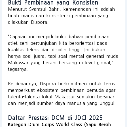
Bukti Pembinaan yang Konsisten
Menurut Syamsul Bahri, kemenangan ini adalah
buah manis dari konsistensi pembinaan yang
dilakukan Dispora.
“Capaian ini menjadi bukti bahwa pembinaan
atlet seni pertunjukan kita berorientasi pada
kualitas teknis dan disiplin tinggi. Ini bukan
hanya soal juara, tapi soal mental generasi muda
Makassar yang berani bersaing di level global,”
tegasnya.
Ke depannya, Dispora berkomitmen untuk terus
memperkuat ekosistem pembinaan pemuda agar
talenta-talenta lokal Makassar semakin bersinar
dan menjadi sumber daya manusia yang unggul.
Daftar Prestasi DCM di JDCI 2025
Kategori Drum Corps World Class (Sapu Bersih