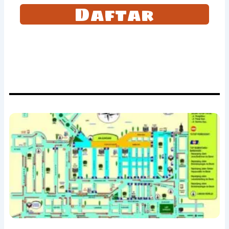
Daftar
Tetap selalu update dengan langganan dengan kami. Anda akan
mendapatkan email berita terbaru dari kami