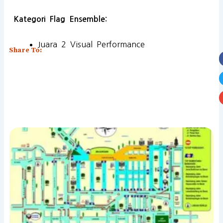
Kategori Flag Ensemble:
Juara 2 Visual Performance
Share To: