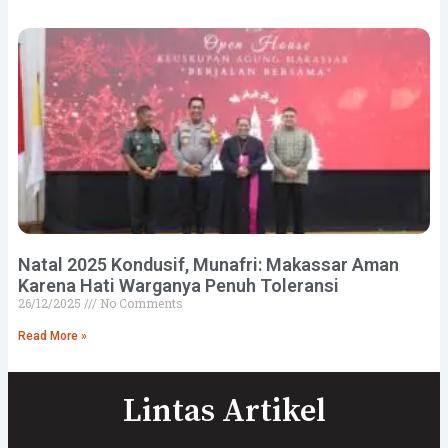
Natal 2025 Kondusif, Munafri: Makassar Aman
Karena Hati Warganya Penuh Toleransi
26/12/2025
No Comments
Read More »
Lintas Artikel