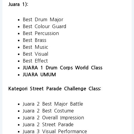
Juara 1):
Best Drum Major
Best Colour Guard
Best Percussion
Best Brass
Best Music
Best Visual
Best Effect
JUARA 1 Drum Corps World Class
JUARA UMUM
Kategori Street Parade Challenge Class:
Juara 2 Best Major Battle
Juara 2 Best Costume
Juara 2 Overall Impression
Juara 2 Street Parade
Juara 3 Visual Performance