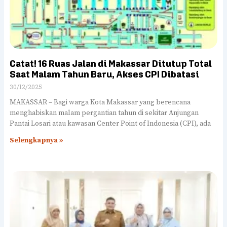
Catat! 16 Ruas Jalan di Makassar Ditutup Total
Saat Malam Tahun Baru, Akses CPI Dibatasi
30/12/2025
MAKASSAR – Bagi warga Kota Makassar yang berencana
menghabiskan malam pergantian tahun di sekitar Anjungan
Pantai Losari atau kawasan Center Point of Indonesia (CPI), ada
Selengkapnya »