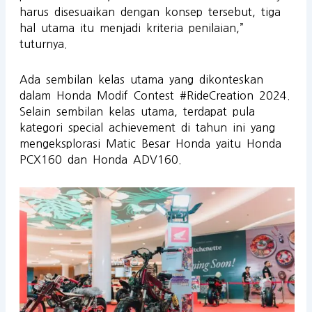
harus disesuaikan dengan konsep tersebut, tiga
hal utama itu menjadi kriteria penilaian,”
tuturnya.
Ada sembilan kelas utama yang dikonteskan
dalam Honda Modif Contest #RideCreation 2024.
Selain sembilan kelas utama, terdapat pula
kategori special achievement di tahun ini yang
mengeksplorasi Matic Besar Honda yaitu Honda
PCX160 dan Honda ADV160.