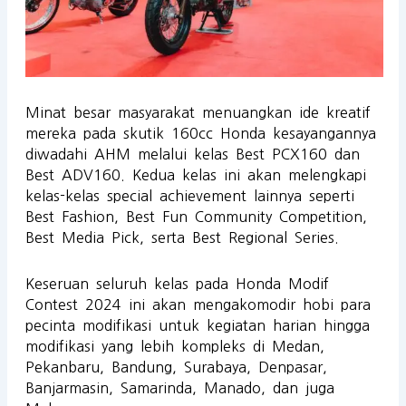
Minat besar masyarakat menuangkan ide kreatif
mereka pada skutik 160cc Honda kesayangannya
diwadahi AHM melalui kelas Best PCX160 dan
Best ADV160. Kedua kelas ini akan melengkapi
kelas-kelas special achievement lainnya seperti
Best Fashion, Best Fun Community Competition,
Best Media Pick, serta Best Regional Series.
Keseruan seluruh kelas pada Honda Modif
Contest 2024 ini akan mengakomodir hobi para
pecinta modifikasi untuk kegiatan harian hingga
modifikasi yang lebih kompleks di Medan,
Pekanbaru, Bandung, Surabaya, Denpasar,
Banjarmasin, Samarinda, Manado, dan juga