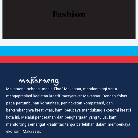
Fashion
Makaraeng sebagai media Ekraf Makassar, mendampingi serta
mengapresiasi kegiatan kreatif masyarakat Makassar. Dengan fokus
pada pertumbuhan komunitas, peningkatan kompetensi, dan
berkembangnya kreativitas, kami berupaya mendukung ekonomi kreatif
kota ini. Melalui pencerahan dan penghargaan yang tulus, kami
mendorong semangat kreatifitas tanpa berlebihan dalam memperkaya
ekonomi Makassar.