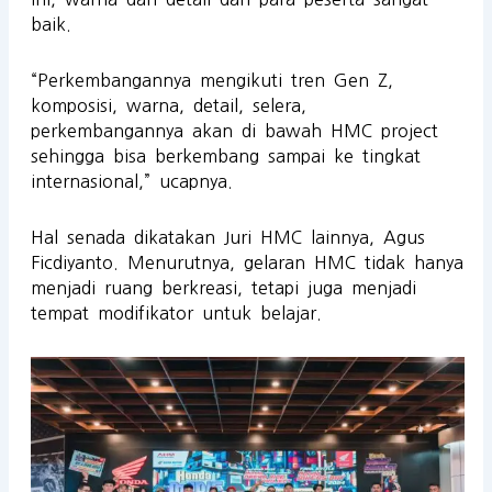
baik.
“Perkembangannya mengikuti tren Gen Z,
komposisi, warna, detail, selera,
perkembangannya akan di bawah HMC project
sehingga bisa berkembang sampai ke tingkat
internasional,” ucapnya.
Hal senada dikatakan Juri HMC lainnya, Agus
Ficdiyanto. Menurutnya, gelaran HMC tidak hanya
menjadi ruang berkreasi, tetapi juga menjadi
tempat modifikator untuk belajar.