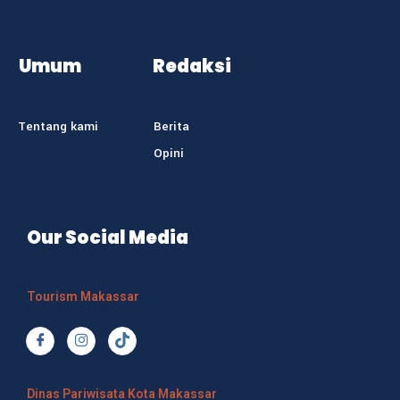
Umum
Redaksi
Tentang kami
Berita
Opini
Our Social Media
Tourism Makassar
Dinas Pariwisata Kota Makassar