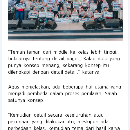
“Teman-teman dari middle ke kelas lebih tinggi,
belajarnya tentang detail bagus. Kalau dulu yang
punya konsep menang, sekarang konsep itu
dilengkapi dengan detail-detail,” katanya.
Agus menjelaskan, ada beberapa hal utama yang
menjadi pembeda dalam proses penilaian. Salah
satunya konsep.
“Kemudian detail secara keseluruhan atau
pekerjaan yang dilakukan itu, meskipun ada
perbedaan kelas, kemudian tema dari hasil karya