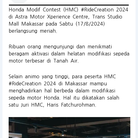
Honda Modif Contest (HMC) #RideCreation 2024
di Astra Motor Xperience Centre, Trans Studio
Mall Makassar pada Sabtu (17/8/2024)
berlangsung meriah.
Ribuan orang mengunjungi dan menikmati
beragam aktivasi dalam helatan modifikasi sepeda
motor terbesar di Tanah Air.
Selain animo yang tinggi, para peserta HMC
#RideCreation 2024 di Makassar mampu
menghadirkan hal berbeda dalam modifikasi
sepeda motor Honda. Hal itu dikatakan salah
satu Juri HMC, Haris Fatchurohman.