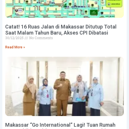
Catat! 16 Ruas Jalan di Makassar Ditutup Total
Saat Malam Tahun Baru, Akses CPI Dibatasi
30/12/2025
No Comments
Read More »
Makassar “Go International” Lagi! Tuan Rumah