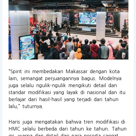
“Spirit ini membedakan Makassar dengan kota
lain, semangat perjuangannya bagus. Modelnya
juga selalu ngulik-ngulik mengikuti detail dan
standar modifikasi yang layak di nasional dan itu
berlajar dari hasil-hasil yang terjadi dari tahun
lalu,” tuturnya.
Haris juga mengatakan bahwa tren modifikasi di
HMC selalu berbeda dari tahun ke tahun. Tahun
ini, warna dan detail dari para peserta sangat