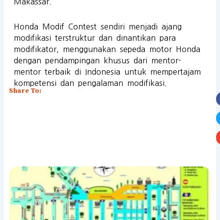
Makassar.
Honda Modif Contest sendiri menjadi ajang
modifikasi terstruktur dan dinantikan para
modifikator, menggunakan sepeda motor Honda
dengan pendampingan khusus dari mentor-
mentor terbaik di Indonesia untuk mempertajam
kompetensi dan pengalaman modifikasi.
Share To: