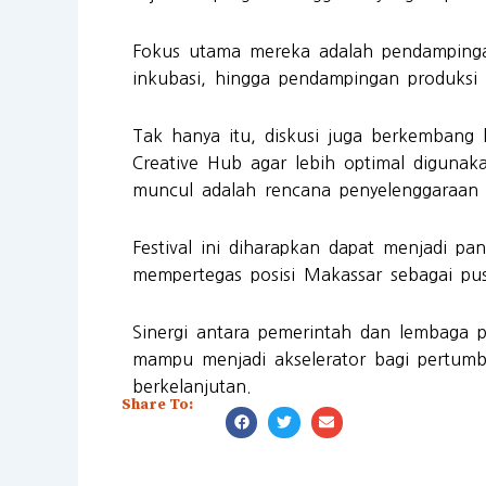
Fokus utama mereka adalah pendampingan 
inkubasi, hingga pendampingan produksi 
Tak hanya itu, diskusi juga berkembang 
Creative Hub agar lebih optimal digunak
muncul adalah rencana penyelenggaraan fe
Festival ini diharapkan dapat menjadi pa
mempertegas posisi Makassar sebagai pus
Sinergi antara pemerintah dan lembaga p
mampu menjadi akselerator bagi pertumbu
berkelanjutan.
Share To: