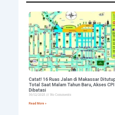
Catat! 16 Ruas Jalan di Makassar Ditutu
Total Saat Malam Tahun Baru, Akses CPI
Dibatasi
30/12/2025
No Comments
Read More »