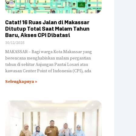
Catat! 16 Ruas Jalan di Makassar
Ditutup Total Saat Malam Tahun
Baru, Akses CPI Dibatasi
30/12/2025
MAKASSAR – Bagi warga Kota Makassar yang
berencana menghabiskan malam pergantian
tahun di sekitar Anjungan Pantai Losari atau
kawasan Center Point of Indonesia (CPI), ada
Selengkapnya »