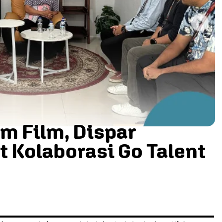
m Film, Dispar
 Kolaborasi Go Talent