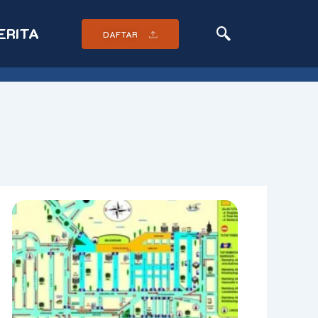
ERITA
DAFTAR