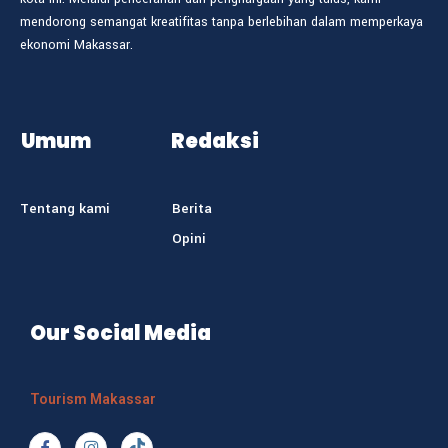
mendorong semangat kreatifitas tanpa berlebihan dalam memperkaya
ekonomi Makassar.
Umum
Redaksi
Tentang kami
Berita
Opini
Our Social Media
Tourism Makassar