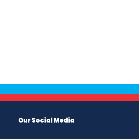
Our Social Media