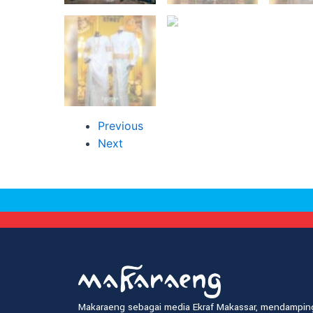
Previous
Next
Makaraeng sebagai media Ekraf Makassar, mendamping