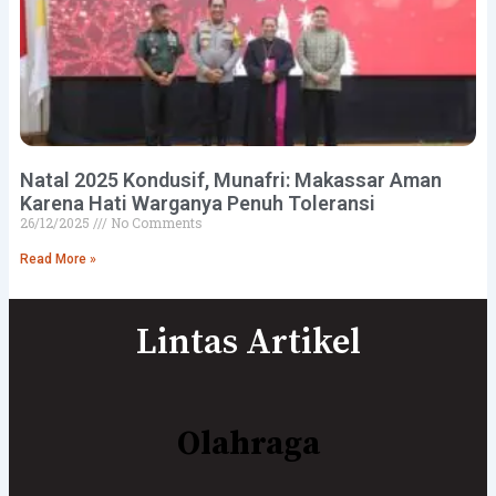
Natal 2025 Kondusif, Munafri: Makassar Aman
Karena Hati Warganya Penuh Toleransi
26/12/2025
No Comments
Read More »
Lintas Artikel
Olahraga