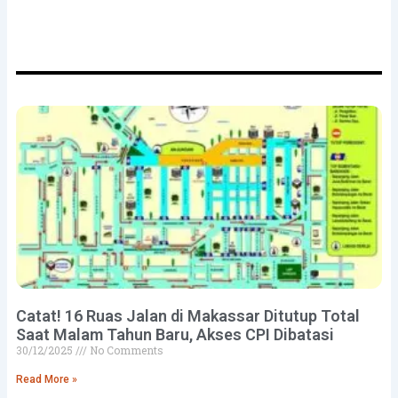
mendapatkan email berita terbaru dari kami
Catat! 16 Ruas Jalan di Makassar Ditutup Total
Saat Malam Tahun Baru, Akses CPI Dibatasi
30/12/2025
No Comments
Read More »