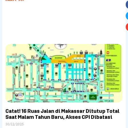
Catat! 16 Ruas Jalan di Makassar Ditutup Total
Saat Malam Tahun Baru, Akses CPI Dibatasi
30/12/2025