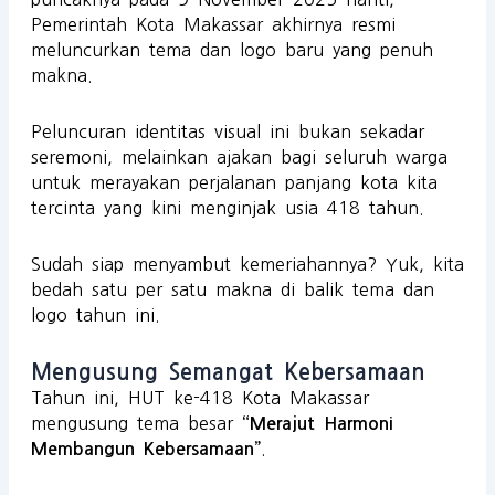
Pemerintah Kota Makassar akhirnya resmi
meluncurkan tema dan logo baru yang penuh
makna.
Peluncuran identitas visual ini bukan sekadar
seremoni, melainkan ajakan bagi seluruh warga
untuk merayakan perjalanan panjang kota kita
tercinta yang kini menginjak usia 418 tahun.
Sudah siap menyambut kemeriahannya? Yuk, kita
bedah satu per satu makna di balik tema dan
logo tahun ini.
Mengusung Semangat Kebersamaan
Tahun ini, HUT ke-418 Kota Makassar
mengusung tema besar
“Merajut Harmoni
.
Membangun Kebersamaan”