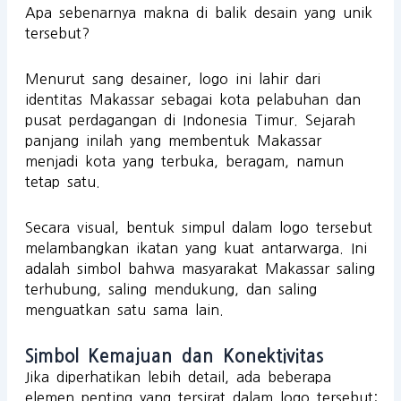
Apa sebenarnya makna di balik desain yang unik
tersebut?
Menurut sang desainer, logo ini lahir dari
identitas Makassar sebagai kota pelabuhan dan
pusat perdagangan di Indonesia Timur. Sejarah
panjang inilah yang membentuk Makassar
menjadi kota yang terbuka, beragam, namun
tetap satu.
Secara visual, bentuk simpul dalam logo tersebut
melambangkan ikatan yang kuat antarwarga. Ini
adalah simbol bahwa masyarakat Makassar saling
terhubung, saling mendukung, dan saling
menguatkan satu sama lain.
Simbol Kemajuan dan Konektivitas
Jika diperhatikan lebih detail, ada beberapa
elemen penting yang tersirat dalam logo tersebut: