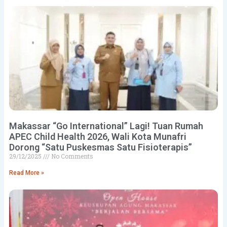
Makassar “Go International” Lagi! Tuan Rumah
APEC Child Health 2026, Wali Kota Munafri
Dorong “Satu Puskesmas Satu Fisioterapis”
29/12/2025
No Comments
Read More »