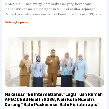
MAKASSAR – Bagi warga Kota Makassar yang berencana
menghabiskan malam pergantian tahun di sekitar Anjungan
Pantai Losari atau kawasan Center Point of Indonesia (CPI), ada
Selengkapnya »
Makassar “Go International” Lagi! Tuan Rumah
APEC Child Health 2026, Wali Kota Munafri
Dorong “Satu Puskesmas Satu Fisioterapis”