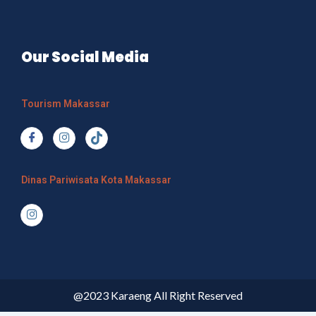
Our Social Media
Tourism Makassar
Dinas Pariwisata Kota Makassar
@2023 Karaeng All Right Reserved