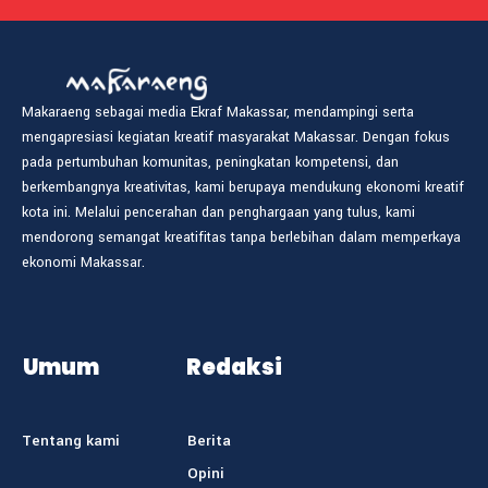
Makaraeng sebagai media Ekraf Makassar, mendampingi serta
mengapresiasi kegiatan kreatif masyarakat Makassar. Dengan fokus
pada pertumbuhan komunitas, peningkatan kompetensi, dan
berkembangnya kreativitas, kami berupaya mendukung ekonomi kreatif
kota ini. Melalui pencerahan dan penghargaan yang tulus, kami
mendorong semangat kreatifitas tanpa berlebihan dalam memperkaya
ekonomi Makassar.
Umum
Redaksi
Tentang kami
Berita
Opini