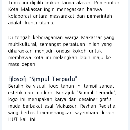
Tema ini dipilih bukan tanpa alasan. Pemerintah
Kota Makassar ingin menegaskan bahwa
kolaborasi antara masyarakat dan pemerintah
adalah kunci utama.
Di tengah keberagaman warga Makassar yang
multikultural, semangat persatuan inilah yang
diharapkan menjadi fondasi kokoh untuk
membawa kota ini melangkah lebih maju ke
masa depan.
Filosofi “Simpul Terpadu”
Beralih ke visual, logo tahun ini tampil sangat
estetik dan modern. Bertajuk
,
“Simpul Terpadu”
logo ini merupakan karya dari desainer grafis
muda berbakat asal Makassar, Reyhan Regisha,
yang berhasil memenangkan sayembara desain
HUT kali ini.