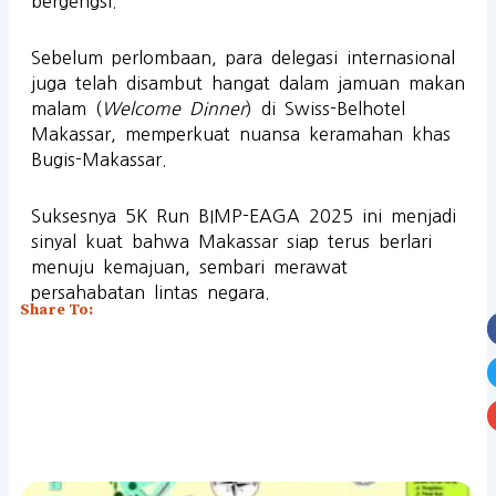
bergengsi.
Sebelum perlombaan, para delegasi internasional
juga telah disambut hangat dalam jamuan makan
malam (
Welcome Dinner
) di Swiss-Belhotel
Makassar, memperkuat nuansa keramahan khas
Bugis-Makassar.
Suksesnya 5K Run BIMP-EAGA 2025 ini menjadi
sinyal kuat bahwa Makassar siap terus berlari
menuju kemajuan, sembari merawat
persahabatan lintas negara.
Share To: