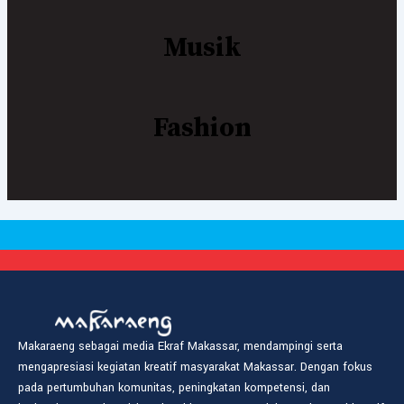
Musik
Fashion
Makaraeng sebagai media Ekraf Makassar, mendampingi serta
mengapresiasi kegiatan kreatif masyarakat Makassar. Dengan fokus
pada pertumbuhan komunitas, peningkatan kompetensi, dan