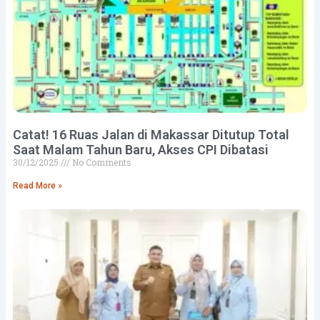
Catat! 16 Ruas Jalan di Makassar Ditutup Total
Saat Malam Tahun Baru, Akses CPI Dibatasi
30/12/2025
No Comments
Read More »