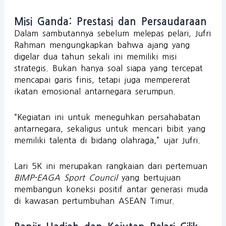
Misi Ganda: Prestasi dan Persaudaraan
Dalam sambutannya sebelum melepas pelari, Jufri
Rahman mengungkapkan bahwa ajang yang
digelar dua tahun sekali ini memiliki misi
strategis. Bukan hanya soal siapa yang tercepat
mencapai garis finis, tetapi juga mempererat
ikatan emosional antarnegara serumpun.
“Kegiatan ini untuk meneguhkan persahabatan
antarnegara, sekaligus untuk mencari bibit yang
memiliki talenta di bidang olahraga,” ujar Jufri.
Lari 5K ini merupakan rangkaian dari pertemuan
BIMP-EAGA Sport Council
yang bertujuan
membangun koneksi positif antar generasi muda
di kawasan pertumbuhan ASEAN Timur.