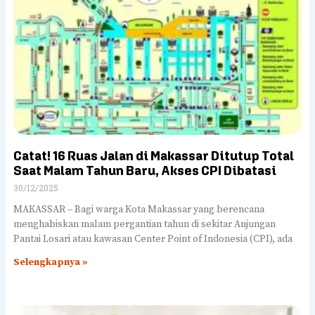
Catat! 16 Ruas Jalan di Makassar Ditutup Total
Saat Malam Tahun Baru, Akses CPI Dibatasi
30/12/2025
MAKASSAR – Bagi warga Kota Makassar yang berencana
menghabiskan malam pergantian tahun di sekitar Anjungan
Pantai Losari atau kawasan Center Point of Indonesia (CPI), ada
Selengkapnya »