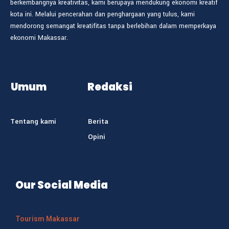
berkembangnya kreativitas, kami berupaya mendukung ekonomi kreatif
kota ini. Melalui pencerahan dan penghargaan yang tulus, kami
mendorong semangat kreatifitas tanpa berlebihan dalam memperkaya
ekonomi Makassar.
Umum
Redaksi
Tentang kami
Berita
Opini
Our Social Media
Tourism Makassar