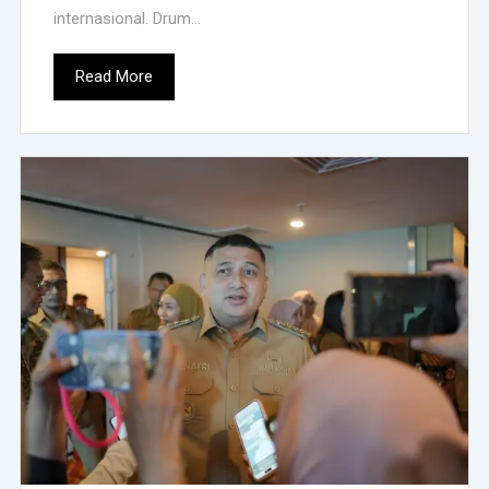
internasional. Drum...
Read More