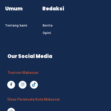
Umum
Redaksi
Tentang kami
Berita
Opini
Our Social Media
Tourism Makassar
Dinas Pariwisata Kota Makassar