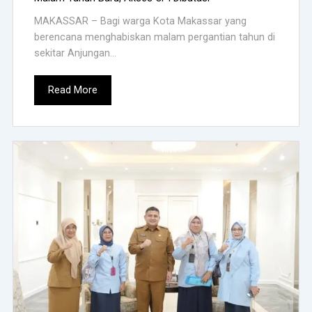
MAKASSAR – Bagi warga Kota Makassar yang
berencana menghabiskan malam pergantian tahun di
sekitar Anjungan...
Read More