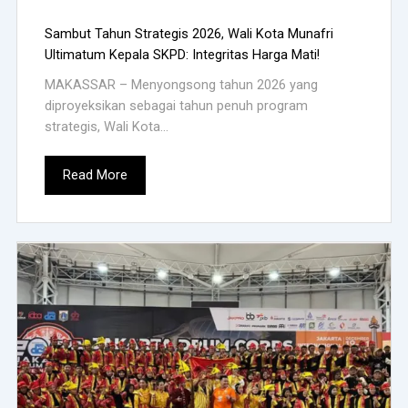
Sambut Tahun Strategis 2026, Wali Kota Munafri
Ultimatum Kepala SKPD: Integritas Harga Mati!
MAKASSAR – Menyongsong tahun 2026 yang
diproyeksikan sebagai tahun penuh program
strategis, Wali Kota...
Read More