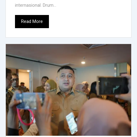
internasional. Drum...
Read More