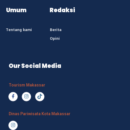
Umum
Redaksi
Tentang kami
Berita
Opini
Our Social Media
Tourism Makassar
Dinas Pariwisata Kota Makassar