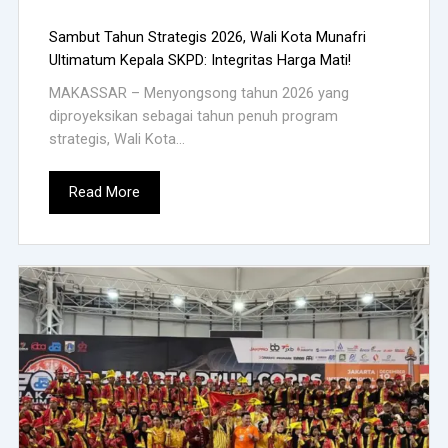
Sambut Tahun Strategis 2026, Wali Kota Munafri
Ultimatum Kepala SKPD: Integritas Harga Mati!
MAKASSAR – Menyongsong tahun 2026 yang
diproyeksikan sebagai tahun penuh program
strategis, Wali Kota...
Read More