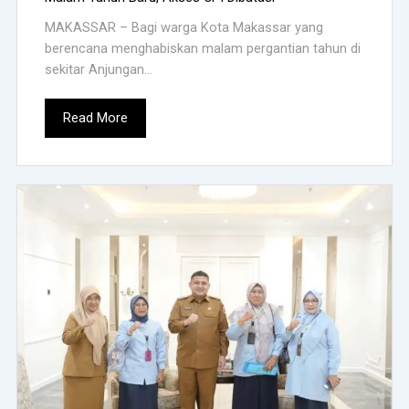
MAKASSAR – Bagi warga Kota Makassar yang
berencana menghabiskan malam pergantian tahun di
sekitar Anjungan...
Read More