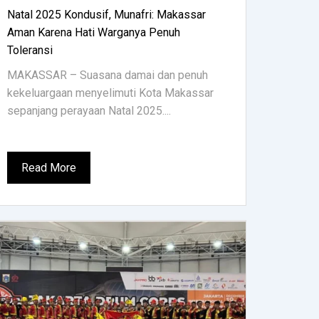
Natal 2025 Kondusif, Munafri: Makassar
Aman Karena Hati Warganya Penuh
Toleransi
MAKASSAR – Suasana damai dan penuh
kekeluargaan menyelimuti Kota Makassar
sepanjang perayaan Natal 2025....
Read More