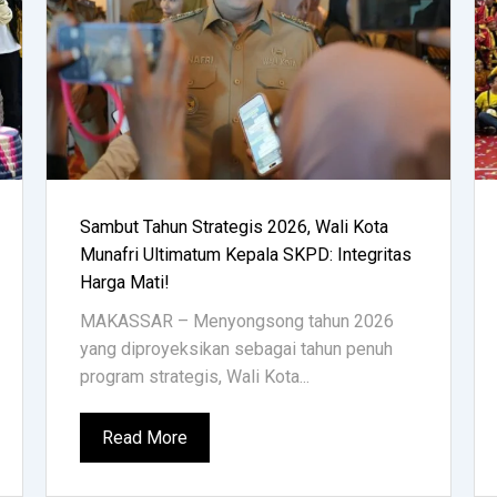
Sambut Tahun Strategis 2026, Wali Kota
Munafri Ultimatum Kepala SKPD: Integritas
Harga Mati!
MAKASSAR – Menyongsong tahun 2026
yang diproyeksikan sebagai tahun penuh
program strategis, Wali Kota...
Read More