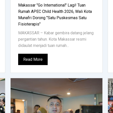
Makassar "Go International" Lagi! Tuan
Rumah APEC Child Health 2026, Wali Kota
Munafri Dorong "Satu Puskesmas Satu
Fisioterapis"
MAKASSAR – Kabar gembira datang jelang
pergantian tahun. Kota Makassar resmi
didaulat menjadi tuan rumah...
Read More