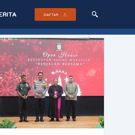
ERITA
DAFTAR